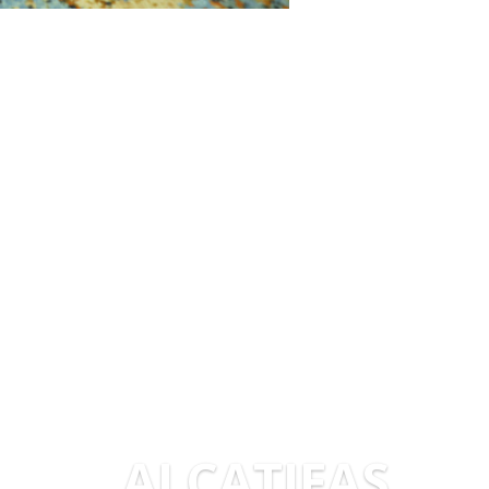
ALCATIFAS