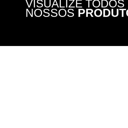
NOSSOS
PRODUT