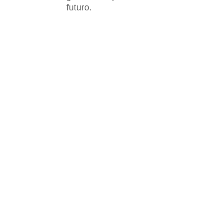
futuro.