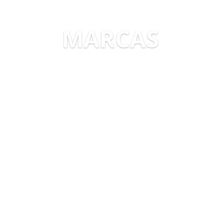
MARCAS
VER MAIS