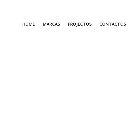
HOME
MARCAS
PROJECTOS
CONTACTOS